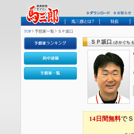
TOP
予想家一覧
ＳＰ坂口
ＳＰ坂口
(さかぐち 
14日間無料
でＳ