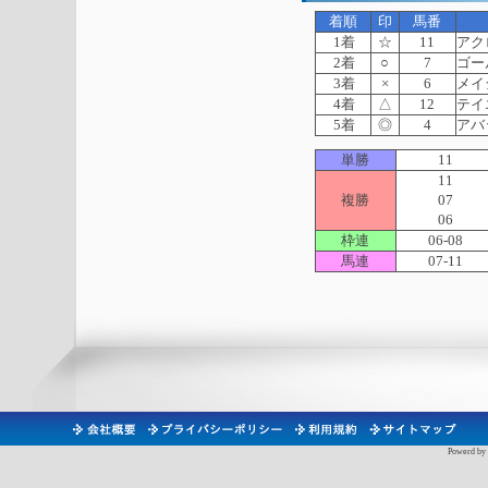
着順
印
馬番
1着
☆
11
アク
2着
○
7
ゴー
3着
×
6
メイ
4着
△
12
テイ
5着
◎
4
アバ
単勝
11
11
複勝
07
06
枠連
06-08
馬連
07-11
Powerd by