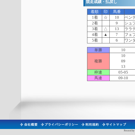
競走成績・払戻し
着順
印
馬番
1着
☆
10
ベン
2着
9
シュ
3着
△
13
ララ
4着
▲
7
フェ
5着
6
ワン
単勝
10
10
複勝
09
13
枠連
05-05
馬連
09-10
Powerd by