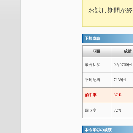
お試し期間が終
予想成績
項目
成績
最高払戻
9万0760円
平均配当
7139円
的中率
37％
回収率
72％
本命印◎の成績