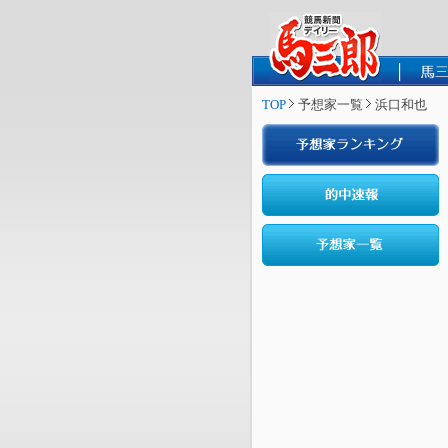
TOP
予想家一覧
浜口和也