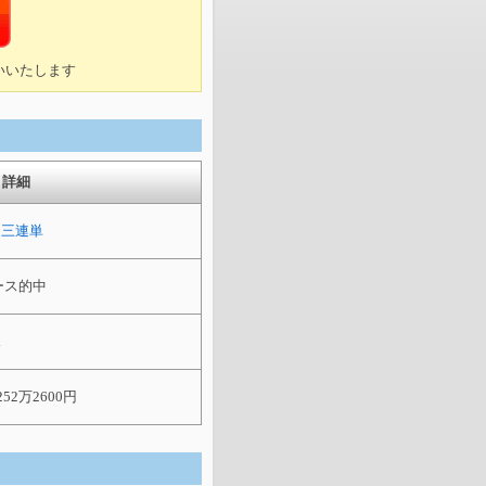
いいたします
詳細
利 三連単
レース的中
ス
52万2600円