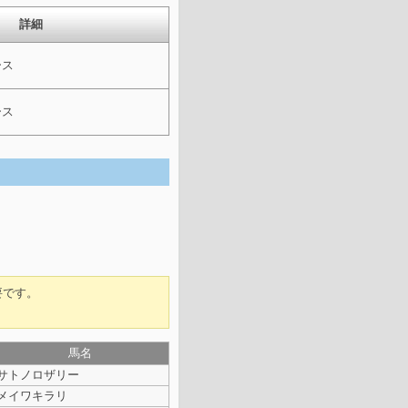
詳細
ース
ース
要です。
馬名
サトノロザリー
メイワキラリ