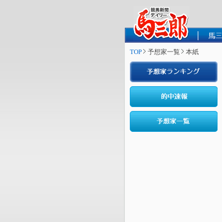
TOP
予想家一覧
本紙