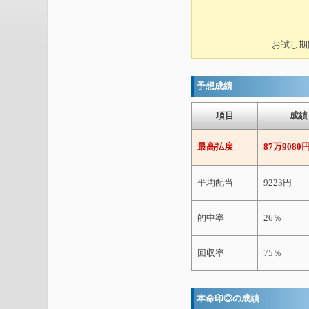
お試し期
予想成績
項目
成績
最高払戻
87万9080
平均配当
9223円
的中率
26％
回収率
75％
本命印◎の成績