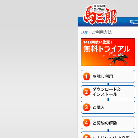
TOP
ご利用方法